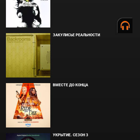
ЗАКУЛИСЬЕ РЕАЛЬНОСТИ
ВМЕСТЕ ДО КОНЦА
УКРЫТИЕ. СЕЗОН 3