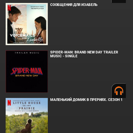
СООБЩЕНИЯ ДЛЯ ИЗАБЕЛЬ
SPIDER-MAN: BRAND NEW DAY TRAILER
MUSIC - SINGLE
МАЛЕНЬКИЙ ДОМИК В ПРЕРИЯХ. СЕЗОН 1