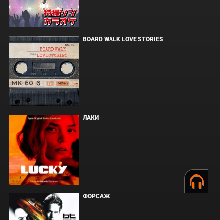
BOARD WALK LOVE STORIES
ЛАКИ
ФОРСАЖ