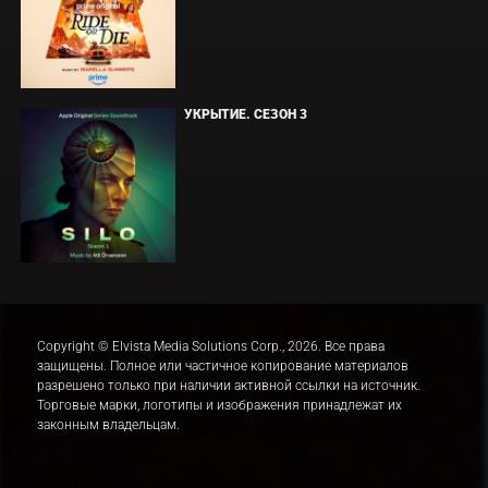
УКРЫТИЕ. СЕЗОН 3
Copyright © Elvista Media Solutions Corp., 2026. Все права
защищены. Полное или частичное копирование материалов
разрешено только при наличии активной ссылки на источник.
Торговые марки, логотипы и изображения принадлежат их
законным владельцам.