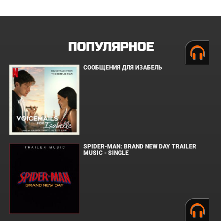
ПОПУЛЯРНОЕ
СООБЩЕНИЯ ДЛЯ ИЗАБЕЛЬ
SPIDER-MAN: BRAND NEW DAY TRAILER
MUSIC - SINGLE