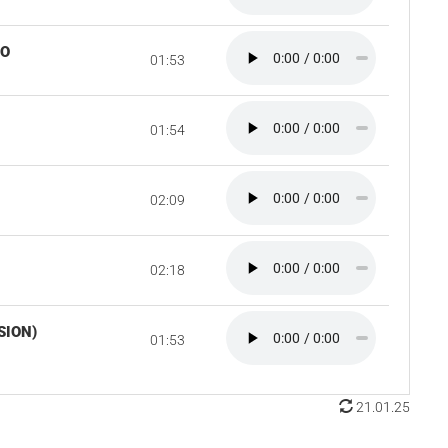
WO
01:53
01:54
02:09
02:18
SION)
01:53
21.01.25