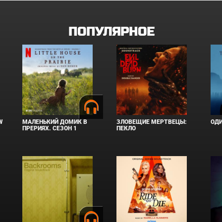
ПОПУЛЯРНОЕ
W
МАЛЕНЬКИЙ ДОМИК В
ЗЛОВЕЩИЕ МЕРТВЕЦЫ:
ОД
ПРЕРИЯХ. СЕЗОН 1
ПЕКЛО