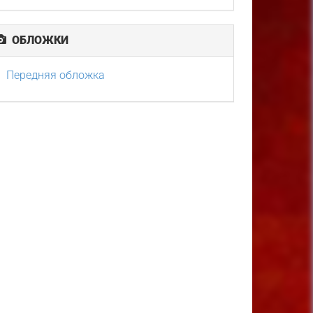
ОБЛОЖКИ
Передняя обложка