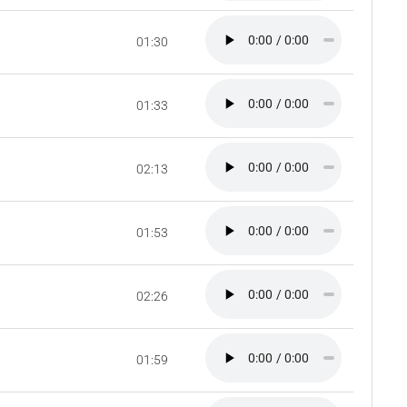
01:30
01:33
02:13
01:53
02:26
01:59