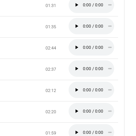
01:31
01:35
02:44
02:37
02:12
02:20
01:59