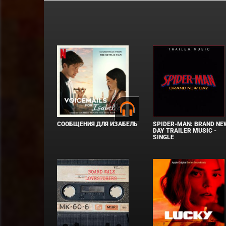
СООБЩЕНИЯ ДЛЯ ИЗАБЕЛЬ
SPIDER-MAN: BRAND NE
DAY TRAILER MUSIC -
SINGLE