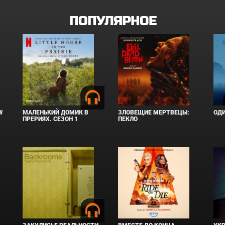
ПОПУЛЯРНОЕ
W
МАЛЕНЬКИЙ ДОМИК В
ЗЛОВЕЩИЕ МЕРТВЕЦЫ:
ОД
ПРЕРИЯХ. СЕЗОН 1
ПЕКЛО