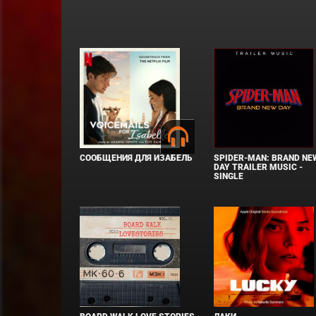
СООБЩЕНИЯ ДЛЯ ИЗАБЕЛЬ
SPIDER-MAN: BRAND NE
DAY TRAILER MUSIC -
SINGLE