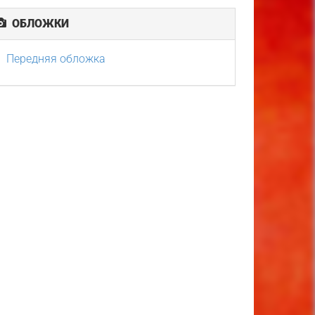
ОБЛОЖКИ
Передняя обложка