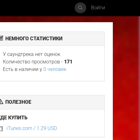
Войти
НЕМНОГО СТАТИСТИКИ
У саундтрека нет оценок
Количество просмотров -
171
Есть в наличии у
0 человек
ПОЛЕЗНОЕ
ГДЕ КУПИТЬ
iTunes.com / 1.29 USD