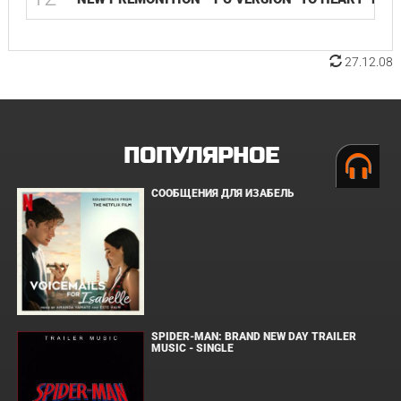
27.12.08
ПОПУЛЯРНОЕ
СООБЩЕНИЯ ДЛЯ ИЗАБЕЛЬ
SPIDER-MAN: BRAND NEW DAY TRAILER
MUSIC - SINGLE