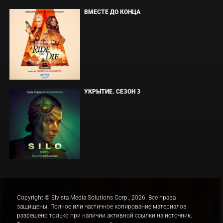
ВМЕСТЕ ДО КОНЦА
УКРЫТИЕ. СЕЗОН 3
Copyright © Elvista Media Solutions Corp., 2026. Все права
защищены. Полное или частичное копирование материалов
разрешено только при наличии активной ссылки на источник.