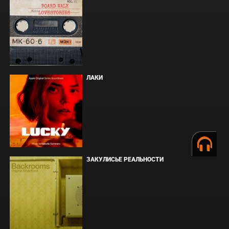
ЛАКИ
ЗАКУЛИСЬЕ РЕАЛЬНОСТИ