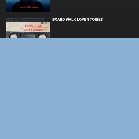
BOARD WALK LOVE STORIES
ЛАКИ
ФОРСАЖ