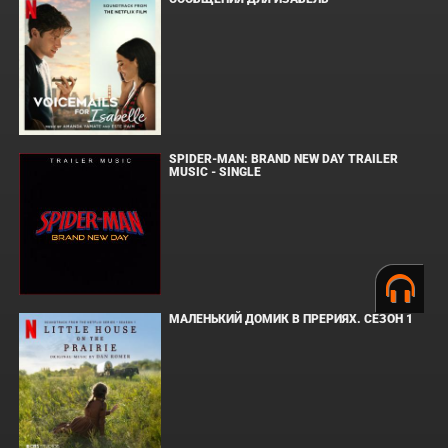
SPIDER-MAN: BRAND NEW DAY TRAILER
MUSIC - SINGLE
МАЛЕНЬКИЙ ДОМИК В ПРЕРИЯХ. СЕЗОН 1