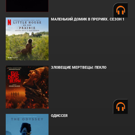
МАЛЕНЬКИЙ ДОМИК В ПРЕРИЯХ. СЕЗОН 1
ЗЛОВЕЩИЕ МЕРТВЕЦЫ: ПЕКЛО
ОДИССЕЯ