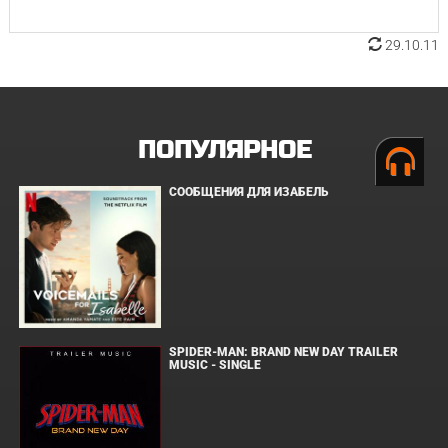
29.10.11
ПОПУЛЯРНОЕ
СООБЩЕНИЯ ДЛЯ ИЗАБЕЛЬ
SPIDER-MAN: BRAND NEW DAY TRAILER
MUSIC - SINGLE