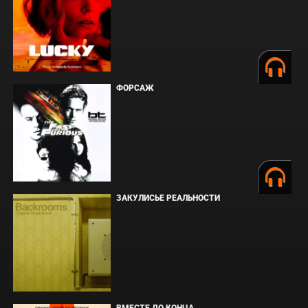
ФОРСАЖ
ЗАКУЛИСЬЕ РЕАЛЬНОСТИ