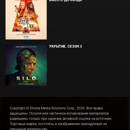
ВМЕСТЕ ДО КОНЦА
УКРЫТИЕ. СЕЗОН 3
Copyright © Elvista Media Solutions Corp., 2026. Все права
защищены. Полное или частичное копирование материалов
разрешено только при наличии активной ссылки на источник.
Торговые марки, логотипы и изображения принадлежат их
законным владельцам.