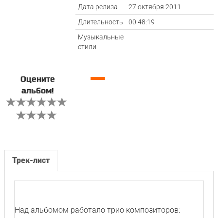
Дата релиза
27 октября 2011
Длительность
00:48:19
Музыкальные
стили
—
Оцените
альбом!
Трек-лист
Над альбомом работало трио композиторов: