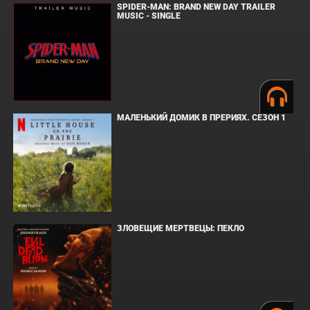
SPIDER-MAN: BRAND NEW DAY TRAILER
MUSIC - SINGLE
МАЛЕНЬКИЙ ДОМИК В ПРЕРИЯХ. СЕЗОН 1
ЗЛОВЕЩИЕ МЕРТВЕЦЫ: ПЕКЛО