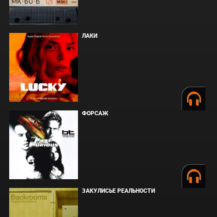
ЛАКИ
ФОРСАЖ
ЗАКУЛИСЬЕ РЕАЛЬНОСТИ