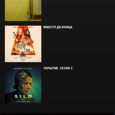
ВМЕСТЕ ДО КОНЦА
УКРЫТИЕ. СЕЗОН 3