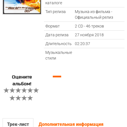
каталоге
Тип релиза
Музыка из фильма -
Официальный релиз
Формат
2 CD - 46 треков
Дата релиза
27 ноября 2018
Длительность
02:20:37
Музыкальные
стили
—
Оцените
альбом!
Трек-лист
Дополнительная информация