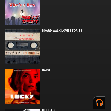
BOARD WALK LOVE STORIES
ЛАКИ
ФОРСАЖ