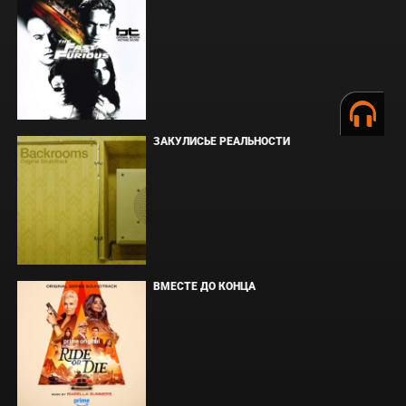
ЗАКУЛИСЬЕ РЕАЛЬНОСТИ
ВМЕСТЕ ДО КОНЦА