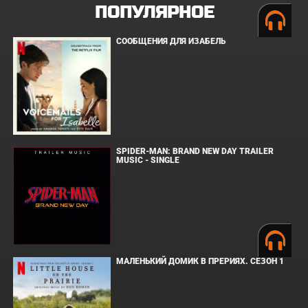
ПОПУЛЯРНОЕ
СООБЩЕНИЯ ДЛЯ ИЗАБЕЛЬ
SPIDER-MAN: BRAND NEW DAY TRAILER
MUSIC - SINGLE
МАЛЕНЬКИЙ ДОМИК В ПРЕРИЯХ. СЕЗОН 1