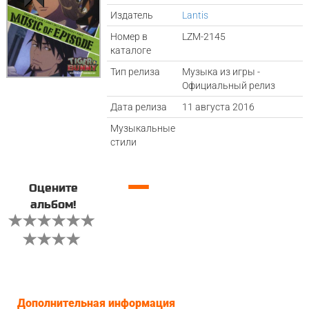
Издатель
Lantis
Номер в
LZM-2145
каталоге
Тип релиза
Музыка из игры -
Официальный релиз
Дата релиза
11 августа 2016
Музыкальные
стили
—
Оцените
альбом!
Дополнительная информация