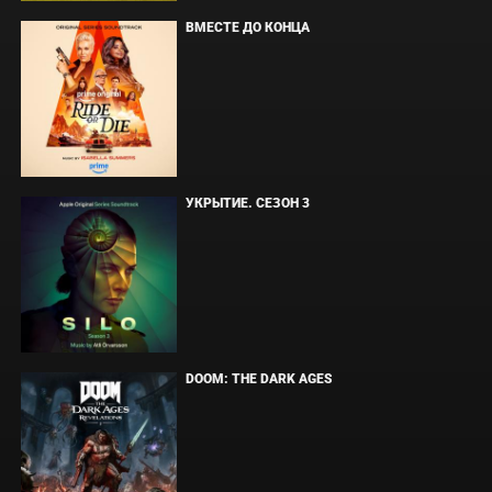
ВМЕСТЕ ДО КОНЦА
УКРЫТИЕ. СЕЗОН 3
DOOM: THE DARK AGES