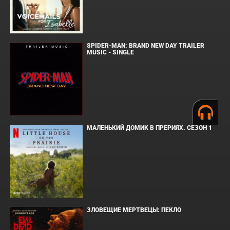
SPIDER-MAN: BRAND NEW DAY TRAILER
MUSIC - SINGLE
МАЛЕНЬКИЙ ДОМИК В ПРЕРИЯХ. СЕЗОН 1
ЗЛОВЕЩИЕ МЕРТВЕЦЫ: ПЕКЛО