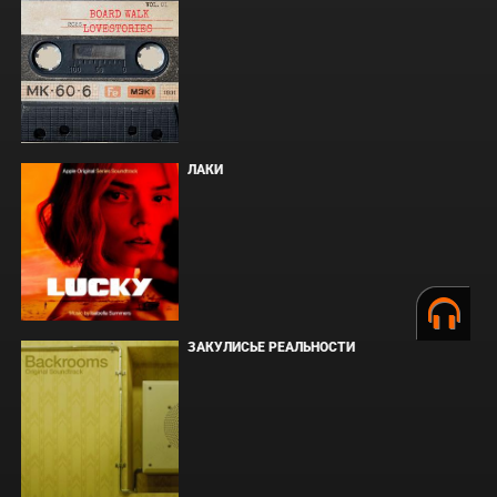
ЛАКИ
ЗАКУЛИСЬЕ РЕАЛЬНОСТИ