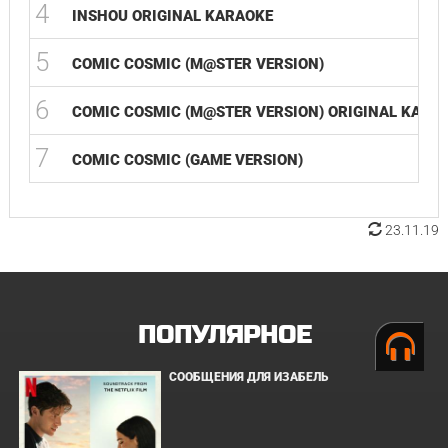
4
INSHOU ORIGINAL KARAOKE
5
COMIC COSMIC (M@STER VERSION)
6
COMIC COSMIC (M@STER VERSION) ORIGINAL KARA
7
COMIC COSMIC (GAME VERSION)
23.11.19
ПОПУЛЯРНОЕ
СООБЩЕНИЯ ДЛЯ ИЗАБЕЛЬ