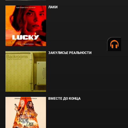
ЛАКИ
ЗАКУЛИСЬЕ РЕАЛЬНОСТИ
ВМЕСТЕ ДО КОНЦА