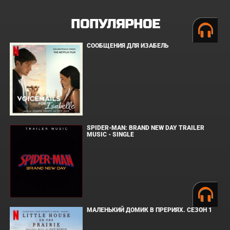
ПОПУЛЯРНОЕ
СООБЩЕНИЯ ДЛЯ ИЗАБЕЛЬ
SPIDER-MAN: BRAND NEW DAY TRAILER
MUSIC - SINGLE
МАЛЕНЬКИЙ ДОМИК В ПРЕРИЯХ. СЕЗОН 1