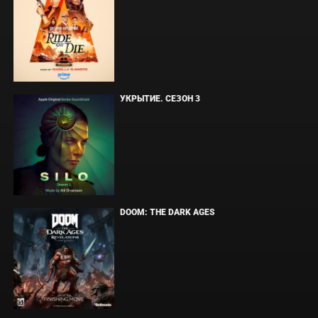
УКРЫТИЕ. СЕЗОН 3
DOOM: THE DARK AGES