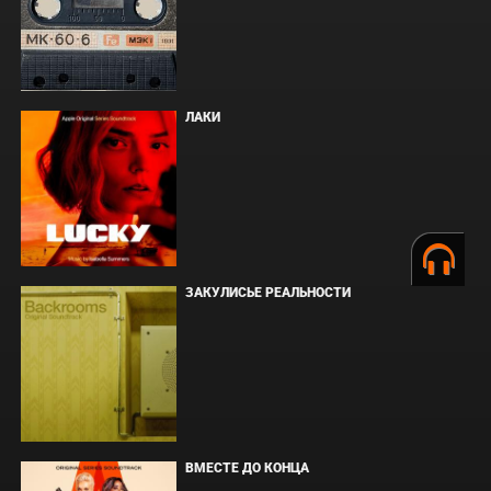
ЛАКИ
ЗАКУЛИСЬЕ РЕАЛЬНОСТИ
ВМЕСТЕ ДО КОНЦА