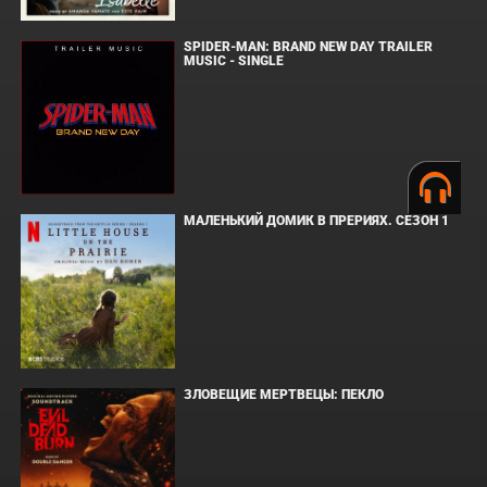
SPIDER-MAN: BRAND NEW DAY TRAILER
MUSIC - SINGLE
МАЛЕНЬКИЙ ДОМИК В ПРЕРИЯХ. СЕЗОН 1
ЗЛОВЕЩИЕ МЕРТВЕЦЫ: ПЕКЛО