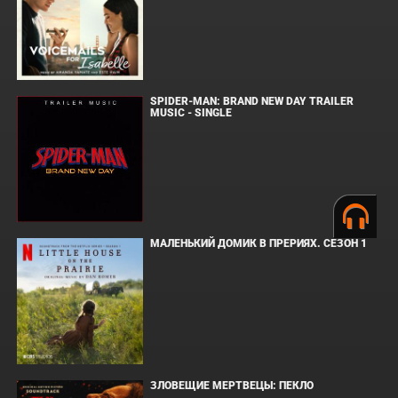
SPIDER-MAN: BRAND NEW DAY TRAILER
MUSIC - SINGLE
МАЛЕНЬКИЙ ДОМИК В ПРЕРИЯХ. СЕЗОН 1
ЗЛОВЕЩИЕ МЕРТВЕЦЫ: ПЕКЛО