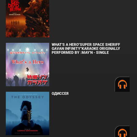
WHAT'S A HERO"SUPER SPACE SHERIFF
GAVAN INFINITY"KARAOKE ORIGINALLY
PERFORMED BY :MAY'N - SINGLE
ОДИССЕЯ