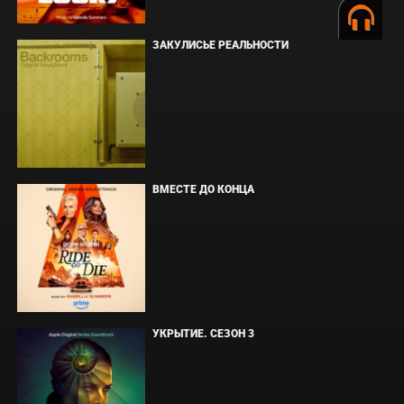
ЗАКУЛИСЬЕ РЕАЛЬНОСТИ
ВМЕСТЕ ДО КОНЦА
УКРЫТИЕ. СЕЗОН 3