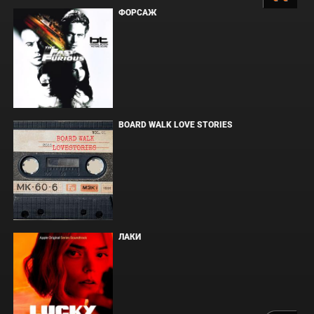
ФОРСАЖ
BOARD WALK LOVE STORIES
ЛАКИ