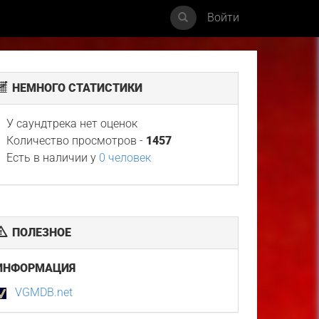
Войти
НЕМНОГО СТАТИСТИКИ
У саундтрека нет оценок
Количество просмотров -
1457
Есть в наличии у
0 человек
ПОЛЕЗНОЕ
ИНФОРМАЦИЯ
VGMDB.net