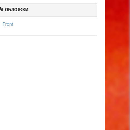
ОБЛОЖКИ
Front