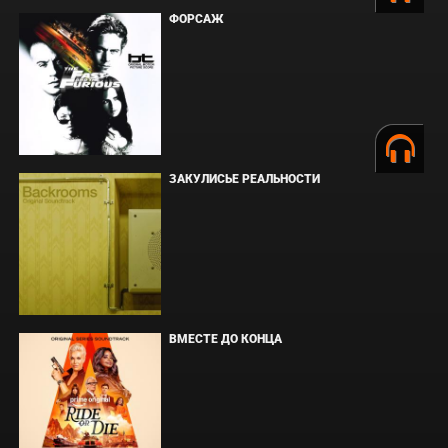
ФОРСАЖ
ЗАКУЛИСЬЕ РЕАЛЬНОСТИ
ВМЕСТЕ ДО КОНЦА