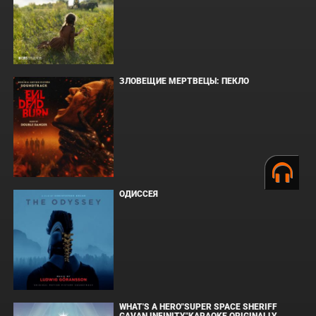
ЗЛОВЕЩИЕ МЕРТВЕЦЫ: ПЕКЛО
ОДИССЕЯ
WHAT'S A HERO"SUPER SPACE SHERIFF