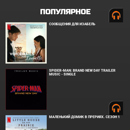
ПОПУЛЯРНОЕ
СООБЩЕНИЯ ДЛЯ ИЗАБЕЛЬ
SPIDER-MAN: BRAND NEW DAY TRAILER
MUSIC - SINGLE
МАЛЕНЬКИЙ ДОМИК В ПРЕРИЯХ. СЕЗОН 1