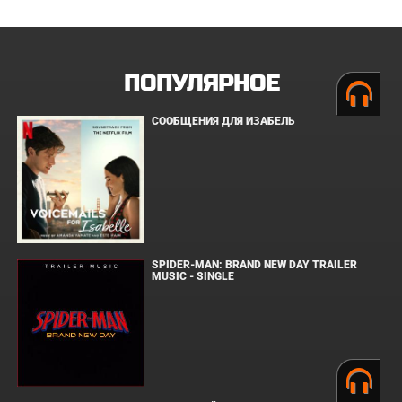
ПОПУЛЯРНОЕ
СООБЩЕНИЯ ДЛЯ ИЗАБЕЛЬ
SPIDER-MAN: BRAND NEW DAY TRAILER
MUSIC - SINGLE