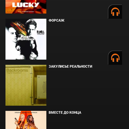
ФОРСАЖ
ЗАКУЛИСЬЕ РЕАЛЬНОСТИ
ВМЕСТЕ ДО КОНЦА