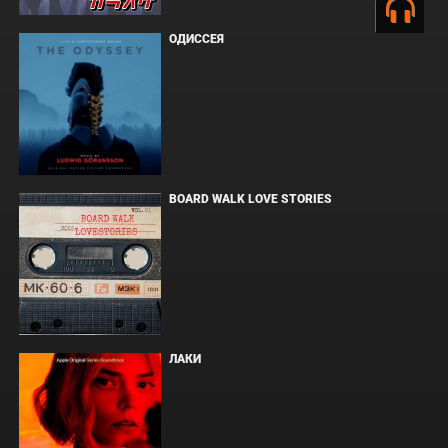
ОДИССЕЯ
BOARD WALK LOVE STORIES
ЛАКИ