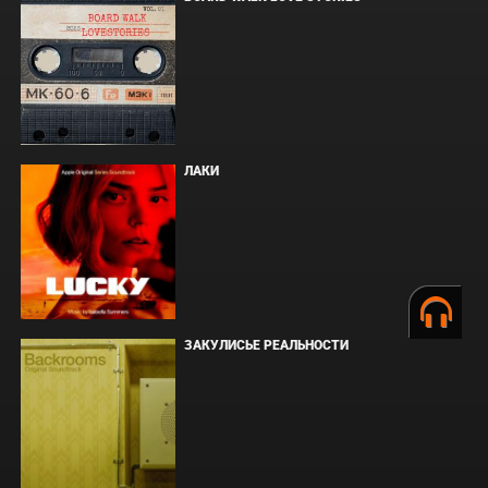
ЛАКИ
ЗАКУЛИСЬЕ РЕАЛЬНОСТИ