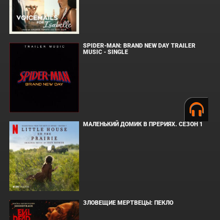
SPIDER-MAN: BRAND NEW DAY TRAILER
MUSIC - SINGLE
МАЛЕНЬКИЙ ДОМИК В ПРЕРИЯХ. СЕЗОН 1
ЗЛОВЕЩИЕ МЕРТВЕЦЫ: ПЕКЛО