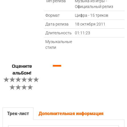
Тип релиза
Музыка из игры -
Официальный релиз
Формат
Цифра - 15 треков
Дата релиза
18 октября 2011
Длительность
01:11:23
Музыкальные
стили
—
Оцените
альбом!
Трек-лист
Дополнительная информация