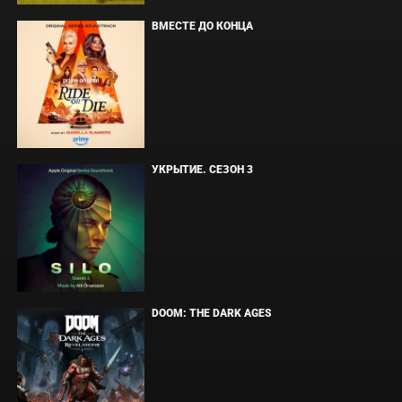
ВМЕСТЕ ДО КОНЦА
УКРЫТИЕ. СЕЗОН 3
DOOM: THE DARK AGES