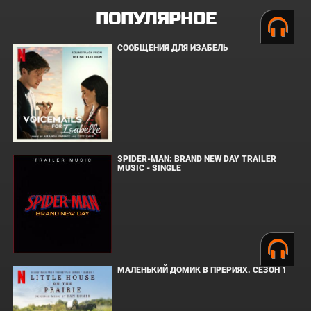
ПОПУЛЯРНОЕ
СООБЩЕНИЯ ДЛЯ ИЗАБЕЛЬ
SPIDER-MAN: BRAND NEW DAY TRAILER
MUSIC - SINGLE
МАЛЕНЬКИЙ ДОМИК В ПРЕРИЯХ. СЕЗОН 1