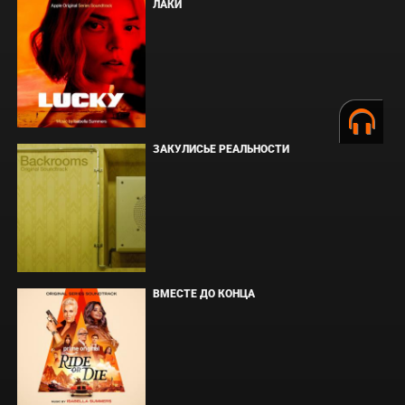
ЛАКИ
ЗАКУЛИСЬЕ РЕАЛЬНОСТИ
ВМЕСТЕ ДО КОНЦА