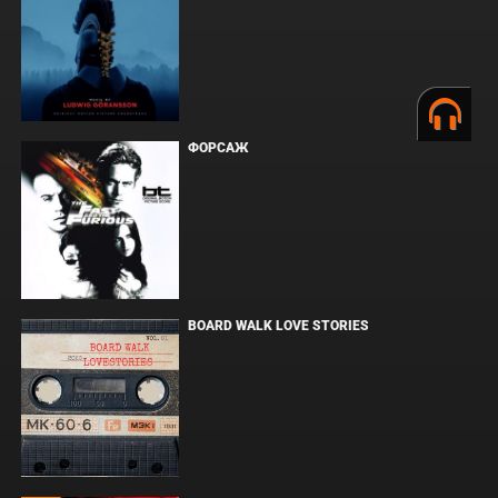
ФОРСАЖ
BOARD WALK LOVE STORIES