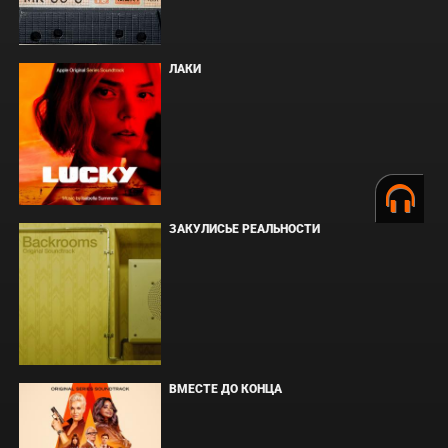
ЛАКИ
ЗАКУЛИСЬЕ РЕАЛЬНОСТИ
ВМЕСТЕ ДО КОНЦА