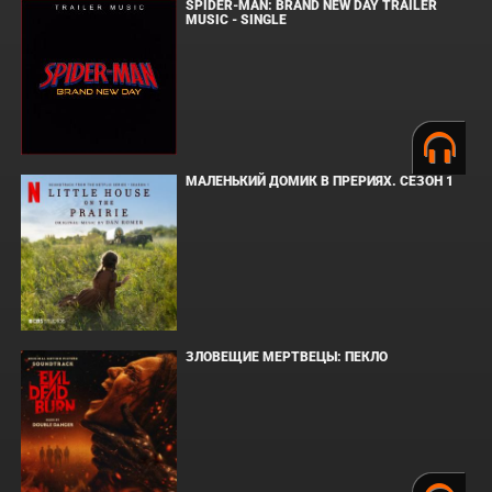
SPIDER-MAN: BRAND NEW DAY TRAILER
MUSIC - SINGLE
МАЛЕНЬКИЙ ДОМИК В ПРЕРИЯХ. СЕЗОН 1
ЗЛОВЕЩИЕ МЕРТВЕЦЫ: ПЕКЛО