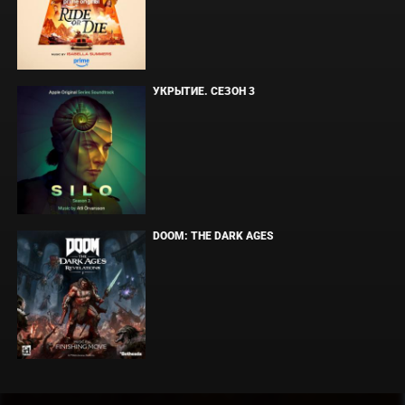
УКРЫТИЕ. СЕЗОН 3
DOOM: THE DARK AGES