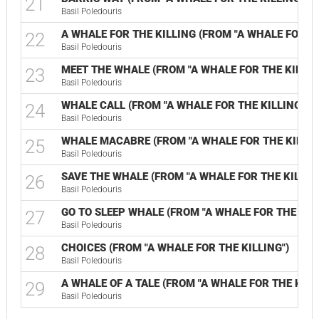
21
Basil Poledouris
A WHALE FOR THE KILLING (FROM "A WHALE FOR TH
22
Basil Poledouris
MEET THE WHALE (FROM "A WHALE FOR THE KILLIN
23
Basil Poledouris
WHALE CALL (FROM "A WHALE FOR THE KILLING")
24
Basil Poledouris
WHALE MACABRE (FROM "A WHALE FOR THE KILLIN
25
Basil Poledouris
SAVE THE WHALE (FROM "A WHALE FOR THE KILLIN
26
Basil Poledouris
GO TO SLEEP WHALE (FROM "A WHALE FOR THE KILL
27
Basil Poledouris
CHOICES (FROM "A WHALE FOR THE KILLING")
28
Basil Poledouris
A WHALE OF A TALE (FROM "A WHALE FOR THE KILL
29
Basil Poledouris