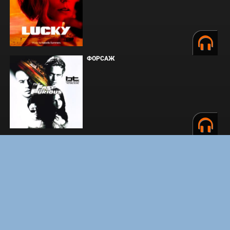
ФОРСАЖ
ЗАКУЛИСЬЕ РЕАЛЬНОСТИ
ВМЕСТЕ ДО КОНЦА