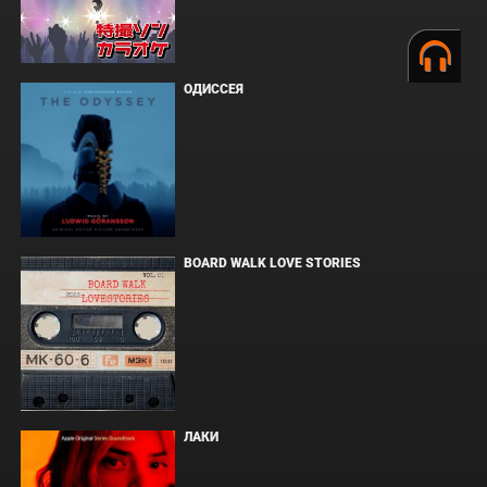
ОДИССЕЯ
BOARD WALK LOVE STORIES
ЛАКИ