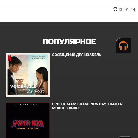
30.01.14
ПОПУЛЯРНОЕ
СООБЩЕНИЯ ДЛЯ ИЗАБЕЛЬ
SPIDER-MAN: BRAND NEW DAY TRAILER
MUSIC - SINGLE