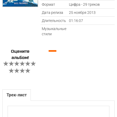
Формат
Цифра - 29 треков
Дата релиза
25 ноября 2013
Длительность
01:16:07
Музыкальные
стили
—
Оцените
альбом!
Трек-лист