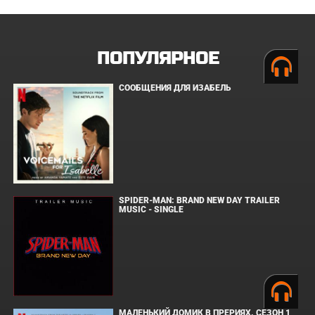
ПОПУЛЯРНОЕ
СООБЩЕНИЯ ДЛЯ ИЗАБЕЛЬ
SPIDER-MAN: BRAND NEW DAY TRAILER
MUSIC - SINGLE
МАЛЕНЬКИЙ ДОМИК В ПРЕРИЯХ. СЕЗОН 1