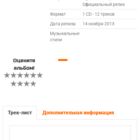
Официальный релиз
Формат
1 CD - 12 треков
Дата релиза
14 ноября 2013
Музыкальные
стили
—
Оцените
альбом!
Трек-лист
Дополнительная информация