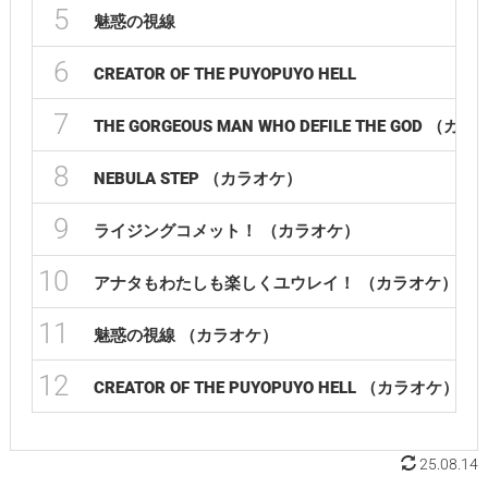
5
魅惑の視線
6
CREATOR OF THE PUYOPUYO HELL
7
THE GORGEOUS MAN WHO DEFILE THE GOD （カ
8
NEBULA STEP （カラオケ）
9
ライジングコメット！ （カラオケ）
10
アナタもわたしも楽しくユウレイ！ （カラオケ）
11
魅惑の視線 （カラオケ）
12
CREATOR OF THE PUYOPUYO HELL （カラオケ）
25.08.14