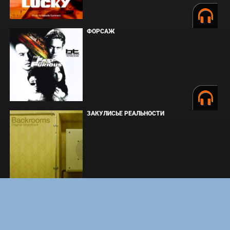
ФОРСАЖ
ЗАКУЛИСЬЕ РЕАЛЬНОСТИ
ВМЕСТЕ ДО КОНЦА