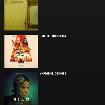
ВМЕСТЕ ДО КОНЦА
УКРЫТИЕ. СЕЗОН 3