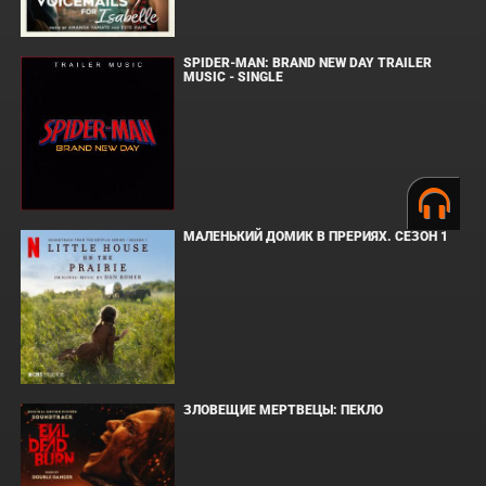
SPIDER-MAN: BRAND NEW DAY TRAILER
MUSIC - SINGLE
МАЛЕНЬКИЙ ДОМИК В ПРЕРИЯХ. СЕЗОН 1
ЗЛОВЕЩИЕ МЕРТВЕЦЫ: ПЕКЛО