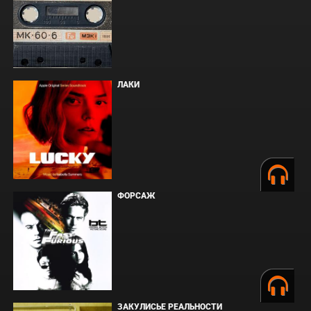
ЛАКИ
ФОРСАЖ
ЗАКУЛИСЬЕ РЕАЛЬНОСТИ