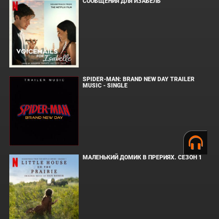
СООБЩЕНИЯ ДЛЯ ИЗАБЕЛЬ
SPIDER-MAN: BRAND NEW DAY TRAILER
MUSIC - SINGLE
МАЛЕНЬКИЙ ДОМИК В ПРЕРИЯХ. СЕЗОН 1