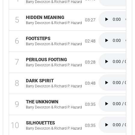
Barry Devorzon & Richard P. Hazard
HIDDEN MEANING
5
03:27
Barry Devorzon & Richard P. Hazard
FOOTSTEPS
6
02:48
Barry Devorzon & Richard P. Hazard
PERILOUS FOOTING
7
03:28
Barry Devorzon & Richard P. Hazard
DARK SPIRIT
8
03:48
Barry Devorzon & Richard P. Hazard
THE UNKNOWN
9
03:35
Barry Devorzon & Richard P. Hazard
SILHOUETTES
10
03:35
Barry Devorzon & Richard P. Hazard