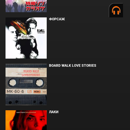
ФОРСАЖ
BOARD WALK LOVE STORIES
ЛАКИ