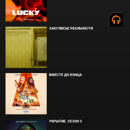
ЗАКУЛИСЬЕ РЕАЛЬНОСТИ
ВМЕСТЕ ДО КОНЦА
УКРЫТИЕ. СЕЗОН 3