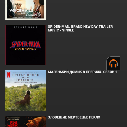
SPIDER-MAN: BRAND NEW DAY TRAILER
MUSIC - SINGLE
МАЛЕНЬКИЙ ДОМИК В ПРЕРИЯХ. СЕЗОН 1
ЗЛОВЕЩИЕ МЕРТВЕЦЫ: ПЕКЛО