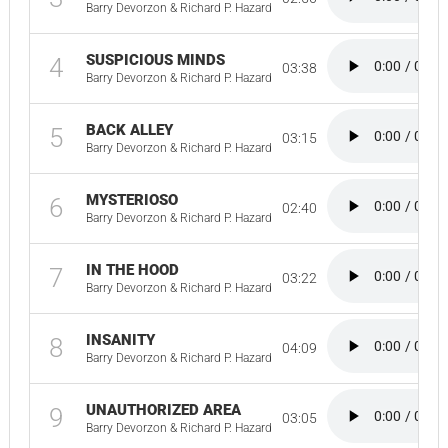
Barry Devorzon & Richard P. Hazard
SUSPICIOUS MINDS
4
03:38
Barry Devorzon & Richard P. Hazard
BACK ALLEY
5
03:15
Barry Devorzon & Richard P. Hazard
MYSTERIOSO
6
02:40
Barry Devorzon & Richard P. Hazard
IN THE HOOD
7
03:22
Barry Devorzon & Richard P. Hazard
INSANITY
8
04:09
Barry Devorzon & Richard P. Hazard
UNAUTHORIZED AREA
9
03:05
Barry Devorzon & Richard P. Hazard