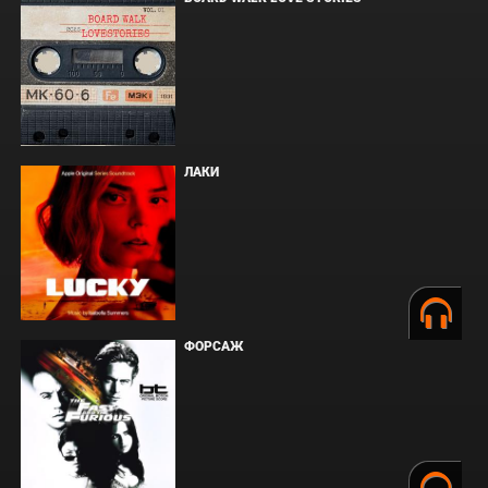
ЛАКИ
ФОРСАЖ