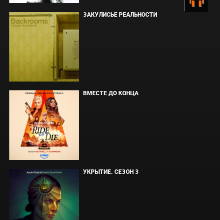
ЗАКУЛИСЬЕ РЕАЛЬНОСТИ
ВМЕСТЕ ДО КОНЦА
УКРЫТИЕ. СЕЗОН 3