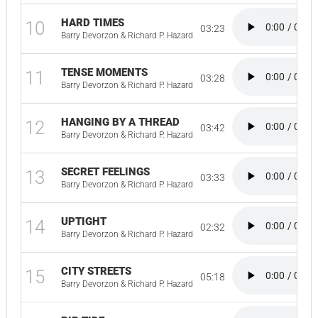
HARD TIMES
10
03:23
Barry Devorzon & Richard P. Hazard
TENSE MOMENTS
11
03:28
Barry Devorzon & Richard P. Hazard
HANGING BY A THREAD
12
03:42
Barry Devorzon & Richard P. Hazard
SECRET FEELINGS
13
03:33
Barry Devorzon & Richard P. Hazard
UPTIGHT
14
02:32
Barry Devorzon & Richard P. Hazard
CITY STREETS
15
05:18
Barry Devorzon & Richard P. Hazard