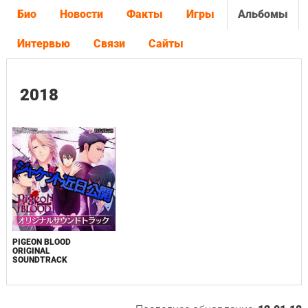
Био
Новости
Факты
Игры
Альбомы
Интервью
Связи
Сайты
2018
PIGEON BLOOD
ORIGINAL
SOUNDTRACK