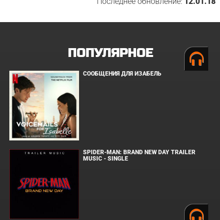
Последнее обновление:
12.01.18
ПОПУЛЯРНОЕ
СООБЩЕНИЯ ДЛЯ ИЗАБЕЛЬ
SPIDER-MAN: BRAND NEW DAY TRAILER
MUSIC - SINGLE