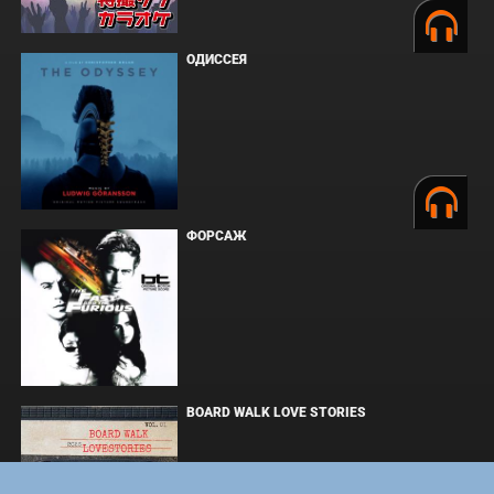
ОДИССЕЯ
ФОРСАЖ
BOARD WALK LOVE STORIES