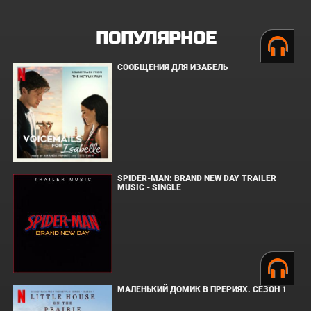
ПОПУЛЯРНОЕ
СООБЩЕНИЯ ДЛЯ ИЗАБЕЛЬ
SPIDER-MAN: BRAND NEW DAY TRAILER
MUSIC - SINGLE
МАЛЕНЬКИЙ ДОМИК В ПРЕРИЯХ. СЕЗОН 1