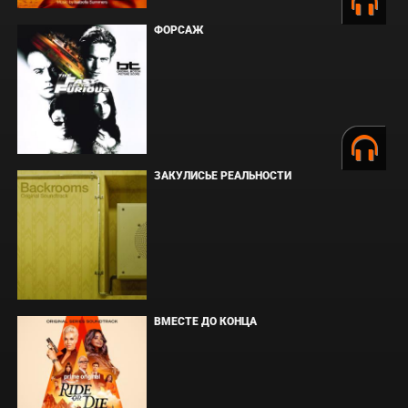
ФОРСАЖ
ЗАКУЛИСЬЕ РЕАЛЬНОСТИ
ВМЕСТЕ ДО КОНЦА