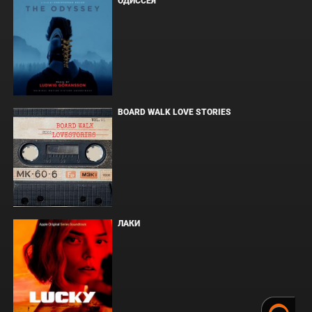
ОДИССЕЯ
BOARD WALK LOVE STORIES
ЛАКИ