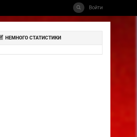
Войти
НЕМНОГО СТАТИСТИКИ