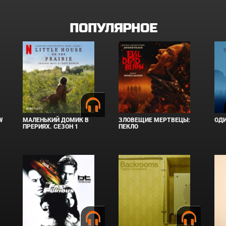
ПОПУЛЯРНОЕ
W
МАЛЕНЬКИЙ ДОМИК В
ЗЛОВЕЩИЕ МЕРТВЕЦЫ:
ОД
ПРЕРИЯХ. СЕЗОН 1
ПЕКЛО