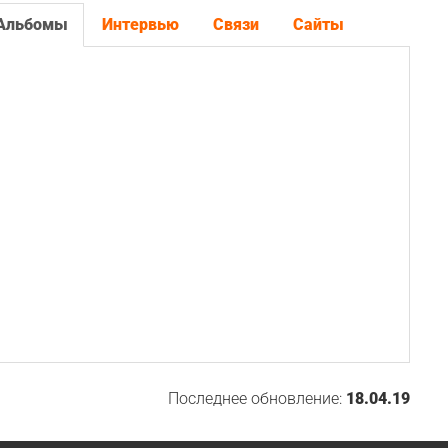
Альбомы
Интервью
Связи
Сайты
Последнее обновление:
18.04.19