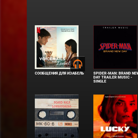
СООБЩЕНИЯ ДЛЯ ИЗАБЕЛЬ
SPIDER-MAN: BRAND NE
DAY TRAILER MUSIC -
SINGLE