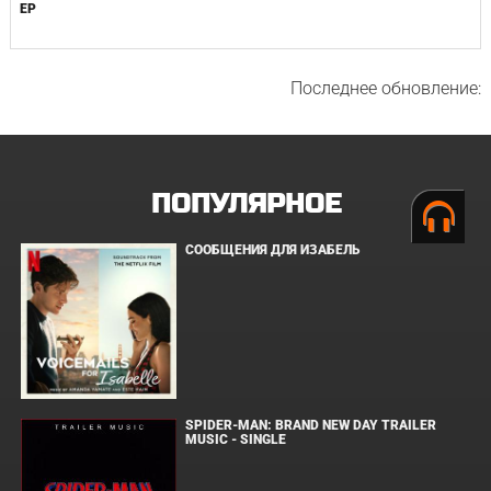
EP
Последнее обновление:
ПОПУЛЯРНОЕ
СООБЩЕНИЯ ДЛЯ ИЗАБЕЛЬ
SPIDER-MAN: BRAND NEW DAY TRAILER
MUSIC - SINGLE