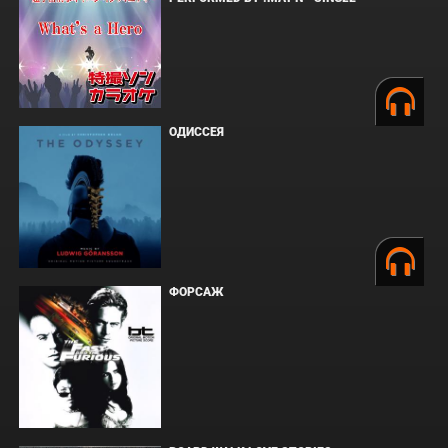
ОДИССЕЯ
ФОРСАЖ