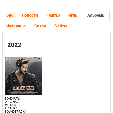
Био
Новости
Факты
Игры
Альбомы
Интервью
Связи
Сайты
2022
BOND RAVI
ORIGINAL
MOTION
PICTURE
SOUNDTRACK -