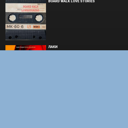
BOARD WALK LOVE STORIES
ЛАКИ
ЗАКУЛИСЬЕ РЕАЛЬНОСТИ