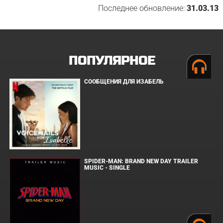
Последнее обновление:
31.03.13
ПОПУЛЯРНОЕ
СООБЩЕНИЯ ДЛЯ ИЗАБЕЛЬ
SPIDER-MAN: BRAND NEW DAY TRAILER
MUSIC - SINGLE