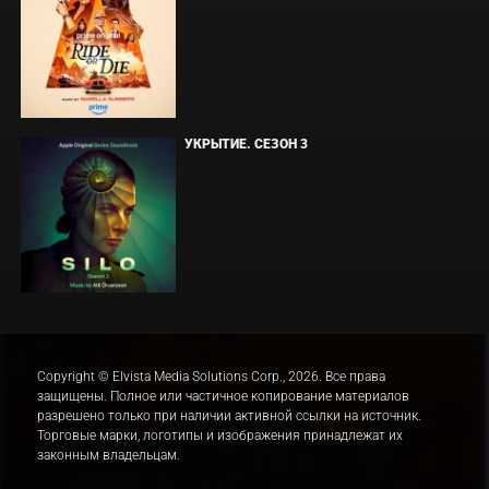
УКРЫТИЕ. СЕЗОН 3
Copyright © Elvista Media Solutions Corp., 2026. Все права
защищены. Полное или частичное копирование материалов
разрешено только при наличии активной ссылки на источник.
Торговые марки, логотипы и изображения принадлежат их
законным владельцам.