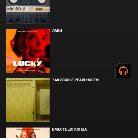
ЛАКИ
ЗАКУЛИСЬЕ РЕАЛЬНОСТИ
ВМЕСТЕ ДО КОНЦА