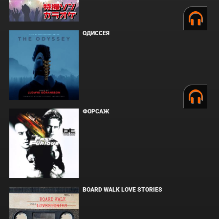
ОДИССЕЯ
ФОРСАЖ
BOARD WALK LOVE STORIES