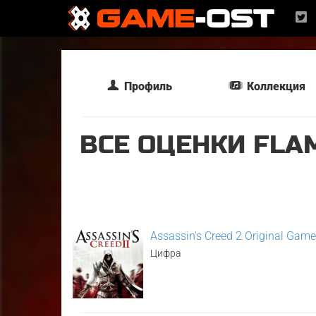
Профиль
Коллекция
ВСЕ ОЦЕНКИ FLA
Assassin's Creed 2 Original Gam
Цифра