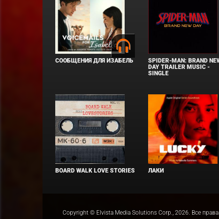
СООБЩЕНИЯ ДЛЯ ИЗАБЕЛЬ
SPIDER-MAN: BRAND NE
DAY TRAILER MUSIC -
SINGLE
BOARD WALK LOVE STORIES
ЛАКИ
Copyright © Elvista Media Solutions Corp., 2026. Все 