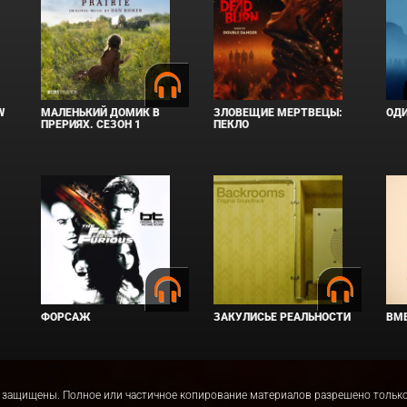
W
МАЛЕНЬКИЙ ДОМИК В
ЗЛОВЕЩИЕ МЕРТВЕЦЫ:
ОД
ПРЕРИЯХ. СЕЗОН 1
ПЕКЛО
ФОРСАЖ
ЗАКУЛИСЬЕ РЕАЛЬНОСТИ
ВМЕ
права защищены. Полное или частичное копирование материалов разрешено толь