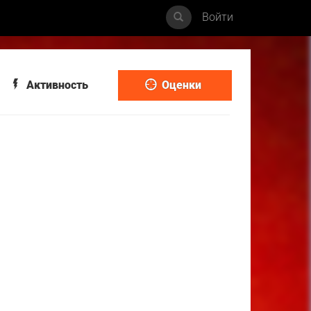
Войти
Активность
Оценки