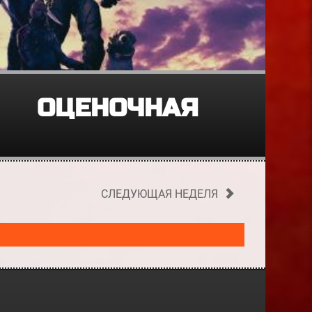
ОЦЕНОЧНАЯ
СЛЕДУЮЩАЯ НЕДЕЛЯ