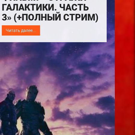
ГАЛАКТИКИ. ЧАСТЬ
3» (+ПОЛНЫЙ СТРИМ)
Читать далее...