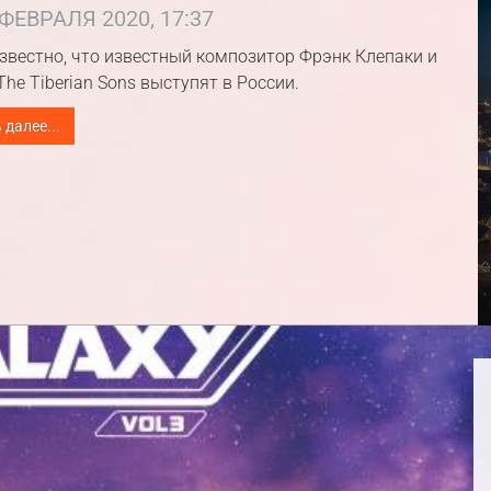
ФЕВРАЛЯ 2020, 17:37
звестно, что известный композитор Фрэнк Клепаки и
The Tiberian Sons выступят в России.
 далее...