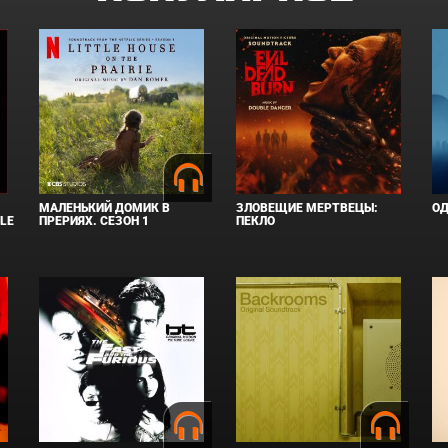
МАЛЕНЬКИЙ ДОМИК В
ЗЛОВЕЩИЕ МЕРТВЕЦЫ:
О
GLE
ПРЕРИЯХ. СЕЗОН 1
ПЕКЛО