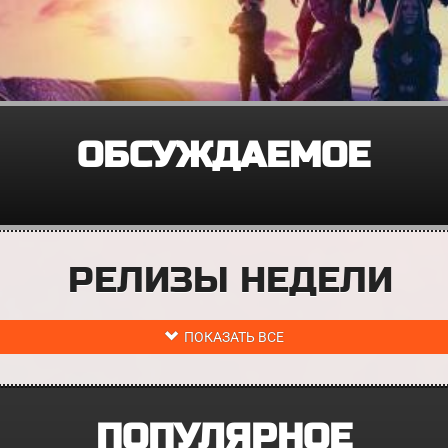
ОБСУЖДАЕМОЕ
РЕЛИЗЫ НЕДЕЛИ
ПОКАЗАТЬ ВСЕ
ПОПУЛЯРНОЕ