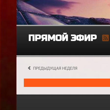
ПРЯМОЙ ЭФИР
ПРЕДЫДУЩАЯ НЕДЕЛЯ