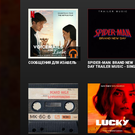
СООБЩЕНИЯ ДЛЯ ИЗАБЕЛЬ
SPIDER-MAN: BRAND NEW
DAY TRAILER MUSIC - SIN