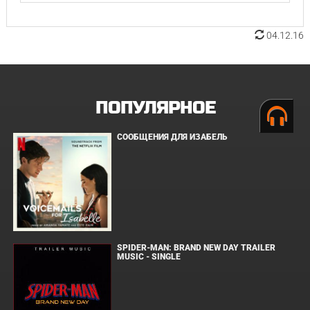
04.12.16
ПОПУЛЯРНОЕ
СООБЩЕНИЯ ДЛЯ ИЗАБЕЛЬ
SPIDER-MAN: BRAND NEW DAY TRAILER
MUSIC - SINGLE