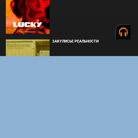
ЗАКУЛИСЬЕ РЕАЛЬНОСТИ
ВМЕСТЕ ДО КОНЦА