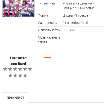
Тип релиза
Музыка из фильма -
Официальный релиз
Формат
Цифра - 3 треков
Дата релиза
21 октября 2015
Длительность
00:13:49
Музыкальные
стили
—
Оцените
альбом!
Трек-лист