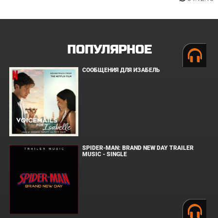
ПОПУЛЯРНОЕ
СООБЩЕНИЯ ДЛЯ ИЗАБЕЛЬ
SPIDER-MAN: BRAND NEW DAY TRAILER
MUSIC - SINGLE