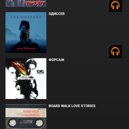
ОДИССЕЯ
ФОРСАЖ
BOARD WALK LOVE STORIES