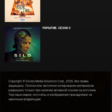
УКРЫТИЕ. СЕЗОН 3
Copyright © Elvista Media Solutions Corp., 2026. Все права
защищены. Полное или частичное копирование материалов
разрешено только при наличии активной ссылки на источник.
Торговые марки, логотипы и изображения принадлежат их
законным владельцам.