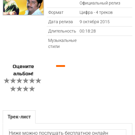
Официальный релиз
Формат
Цифра - 4 треков
Дата релиза
9 октября 2015
Длительность
00:18:28
Музыкальные
стили
—
Оцените
альбом!
Трек-лист
Ниже можно послушать бесплатное онлайн