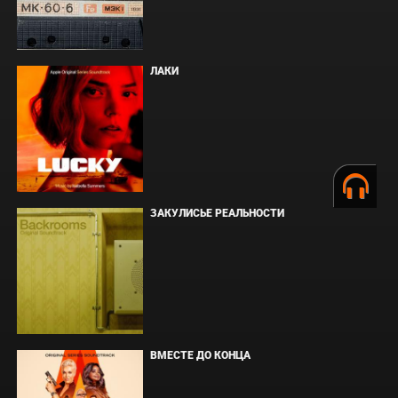
ЛАКИ
ЗАКУЛИСЬЕ РЕАЛЬНОСТИ
ВМЕСТЕ ДО КОНЦА