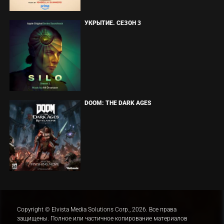
УКРЫТИЕ. СЕЗОН 3
DOOM: THE DARK AGES
Copyright © Elvista Media Solutions Corp., 2026. Все права
защищены. Полное или частичное копирование материалов