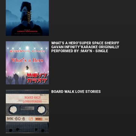
WHAT'S A HERO"SUPER SPACE SHERIFF
GAVAN INFINITY"KARAOKE ORIGINALLY
PERFORMED BY :MAY'N - SINGLE
BOARD WALK LOVE STORIES