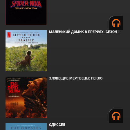
МАЛЕНЬКИЙ ДОМИК В ПРЕРИЯХ. СЕЗОН 1
ЗЛОВЕЩИЕ МЕРТВЕЦЫ: ПЕКЛО
ОДИССЕЯ