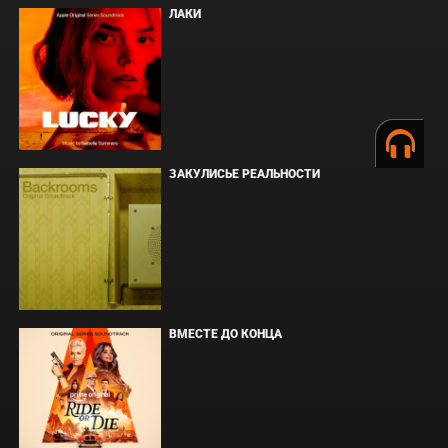
ЛАКИ
ЗАКУЛИСЬЕ РЕАЛЬНОСТИ
ВМЕСТЕ ДО КОНЦА