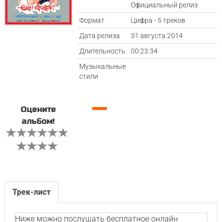
Официальный релиз
Формат
Цифра - 5 треков
Дата релиза
31 августа 2014
Длительность
00:23:34
Музыкальные
стили
—
Оцените
альбом!
Трек-лист
Ниже можно послушать бесплатное онлайн