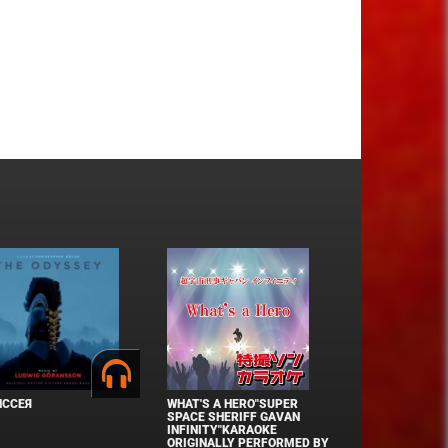
ИССЕЯ
WHAT'S A HERO"SUPER
SPACE SHERIFF GAVAN
INFINITY"KARAOKE
ORIGINALLY PERFORMED BY