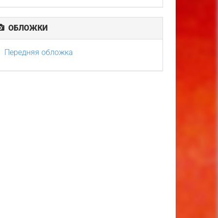
ОБЛОЖКИ
Передняя обложка