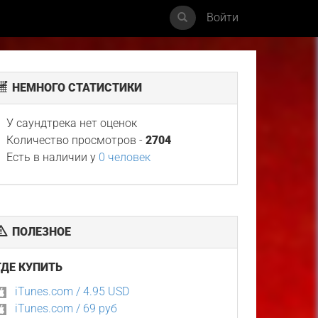
Войти
НЕМНОГО СТАТИСТИКИ
У саундтрека нет оценок
Количество просмотров -
2704
Есть в наличии у
0 человек
ПОЛЕЗНОЕ
ГДЕ КУПИТЬ
iTunes.com / 4.95 USD
iTunes.com / 69 руб