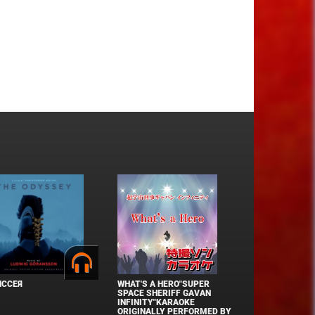
ИССЕЯ
WHAT'S A HERO"SUPER
SPACE SHERIFF GAVAN
INFINITY"KARAOKE
ORIGINALLY PERFORMED BY