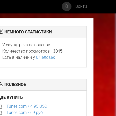
Войти
НЕМНОГО СТАТИСТИКИ
У саундтрека нет оценок
Количество просмотров -
3315
Есть в наличии у
0 человек
ПОЛЕЗНОЕ
ГДЕ КУПИТЬ
iTunes.com / 4.95 USD
iTunes.com / 69 руб