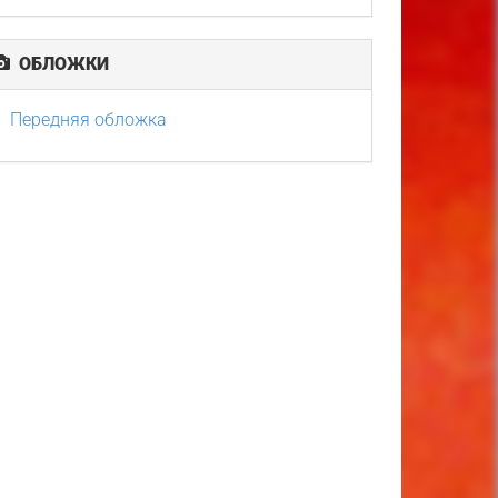
ОБЛОЖКИ
Передняя обложка