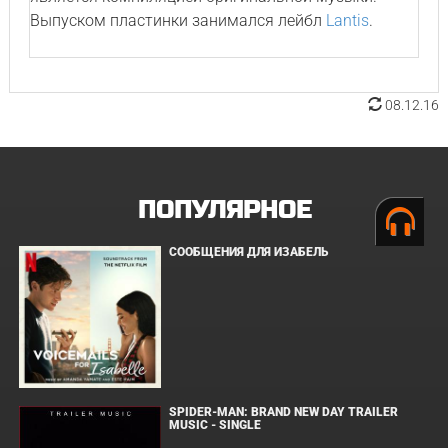
Выпуском пластинки занимался лейбл
Lantis
.
08.12.16
ПОПУЛЯРНОЕ
СООБЩЕНИЯ ДЛЯ ИЗАБЕЛЬ
SPIDER-MAN: BRAND NEW DAY TRAILER
MUSIC - SINGLE