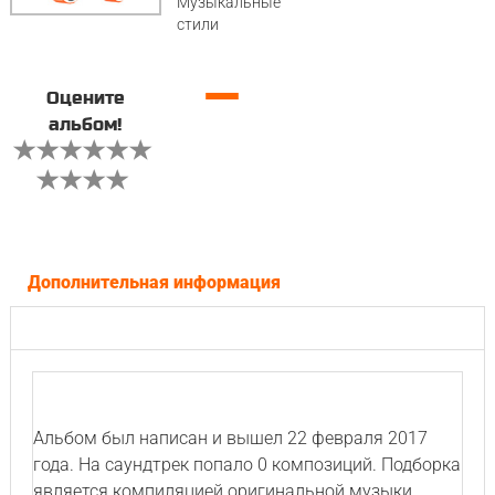
Музыкальные
стили
—
Оцените
альбом!
Дополнительная информация
Альбом был написан и вышел 22 февраля 2017
года. На саундтрек попало 0 композиций. Подборка
является компиляцией оригинальной музыки.