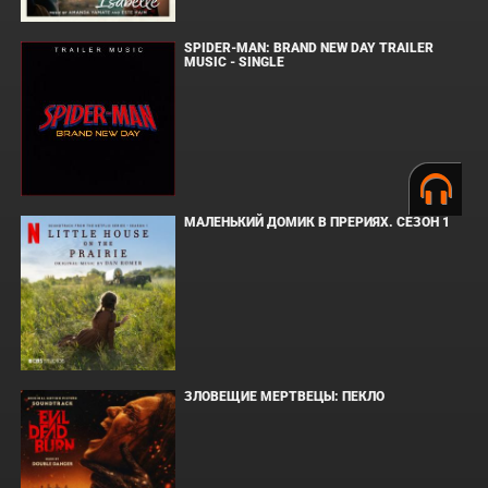
SPIDER-MAN: BRAND NEW DAY TRAILER
MUSIC - SINGLE
МАЛЕНЬКИЙ ДОМИК В ПРЕРИЯХ. СЕЗОН 1
ЗЛОВЕЩИЕ МЕРТВЕЦЫ: ПЕКЛО