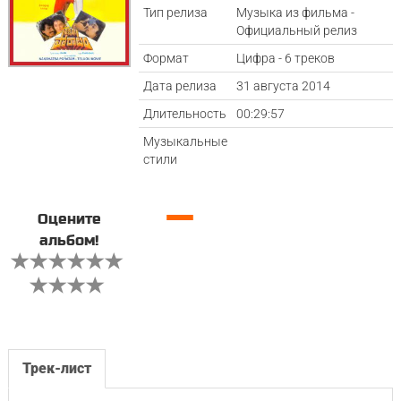
Тип релиза
Музыка из фильма -
Официальный релиз
Формат
Цифра - 6 треков
Дата релиза
31 августа 2014
Длительность
00:29:57
Музыкальные
стили
—
Оцените
альбом!
Трек-лист