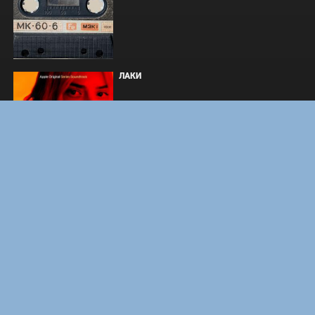
ЛАКИ
ФОРСАЖ
ЗАКУЛИСЬЕ РЕАЛЬНОСТИ