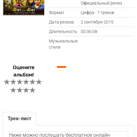
Официальный релиз
Формат
Цифра - 7 треков
Дата релиза
2 сентября 2015
Длительность
00:36:08
Музыкальные
стили
—
Оцените
альбом!
Трек-лист
Ниже можно послушать бесплатное онлайн