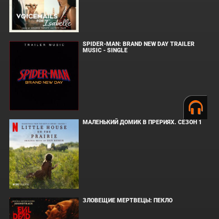
SPIDER-MAN: BRAND NEW DAY TRAILER
MUSIC - SINGLE
МАЛЕНЬКИЙ ДОМИК В ПРЕРИЯХ. СЕЗОН 1
ЗЛОВЕЩИЕ МЕРТВЕЦЫ: ПЕКЛО