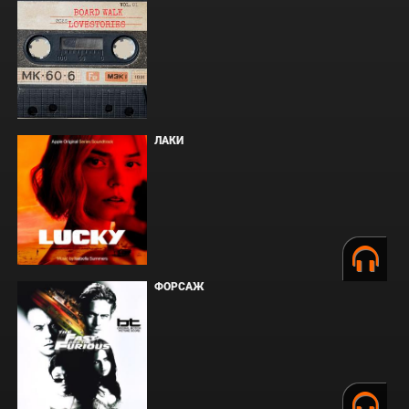
ЛАКИ
ФОРСАЖ