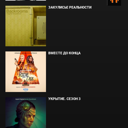
ЗАКУЛИСЬЕ РЕАЛЬНОСТИ
ВМЕСТЕ ДО КОНЦА
УКРЫТИЕ. СЕЗОН 3