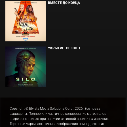
ВМЕСТЕ ДО КОНЦА
УКРЫТИЕ. СЕЗОН 3
Copyright © Elvista Media Solutions Corp., 2026. Все права
защищены. Полное или частичное копирование материалов
разрешено только при наличии активной ссылки на источник.
Торговые марки, логотипы и изображения принадлежат их