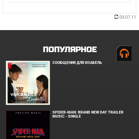
03.07.11
ПОПУЛЯРНОЕ
СООБЩЕНИЯ ДЛЯ ИЗАБЕЛЬ
SPIDER-MAN: BRAND NEW DAY TRAILER
MUSIC - SINGLE