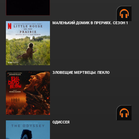
МАЛЕНЬКИЙ ДОМИК В ПРЕРИЯХ. СЕЗОН 1
ЗЛОВЕЩИЕ МЕРТВЕЦЫ: ПЕКЛО
ОДИССЕЯ