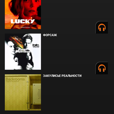
ФОРСАЖ
ЗАКУЛИСЬЕ РЕАЛЬНОСТИ