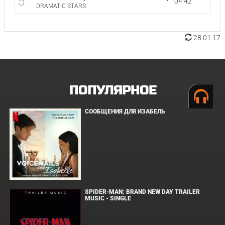
5
04:42
DRAMATIC STARS
28.01.17
ПОПУЛЯРНОЕ
СООБЩЕНИЯ ДЛЯ ИЗАБЕЛЬ
SPIDER-MAN: BRAND NEW DAY TRAILER
MUSIC - SINGLE