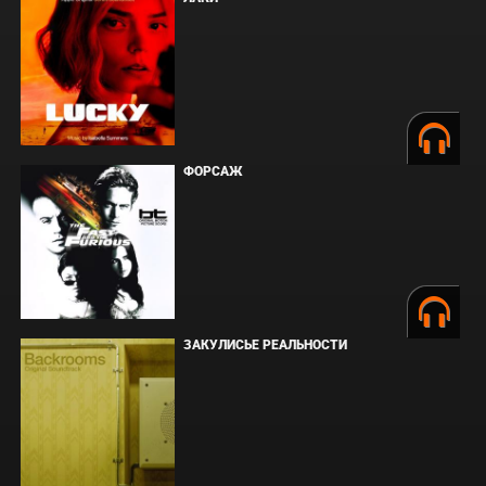
ФОРСАЖ
ЗАКУЛИСЬЕ РЕАЛЬНОСТИ