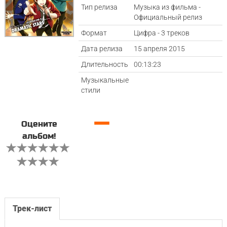
Тип релиза
Музыка из фильма -
Официальный релиз
Формат
Цифра - 3 треков
Дата релиза
15 апреля 2015
Длительность
00:13:23
Музыкальные
стили
—
Оцените
альбом!
Трек-лист