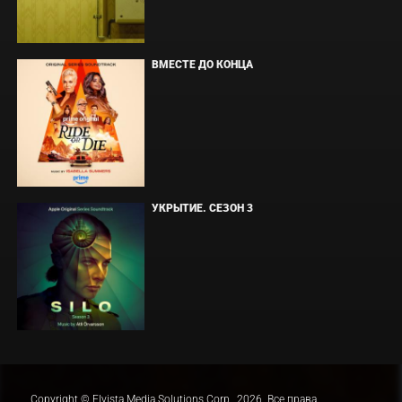
ВМЕСТЕ ДО КОНЦА
УКРЫТИЕ. СЕЗОН 3
Copyright © Elvista Media Solutions Corp., 2026. Все права