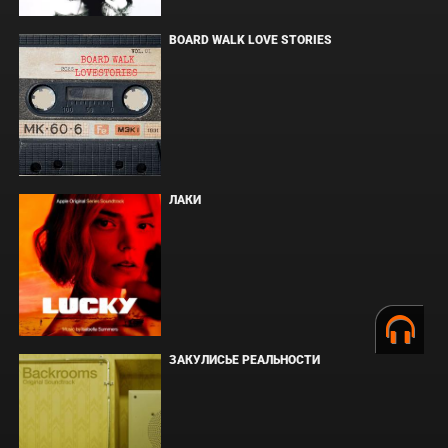
BOARD WALK LOVE STORIES
ЛАКИ
ЗАКУЛИСЬЕ РЕАЛЬНОСТИ