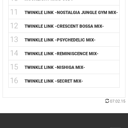
11
TWINKLE LINK -NOSTALGIA JUNGLE GYM MIX-
12
TWINKLE LINK -CRESCENT BOSSA MIX-
13
TWINKLE LINK -PSYCHEDELIC MIX-
14
TWINKLE LINK -REMINISCENCE MIX-
15
TWINKLE LINK -NISHIGA MIX-
16
TWINKLE LINK -SECRET MIX-
07.02.15