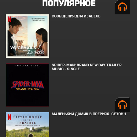
ПОПУЛЯРНОЕ
СООБЩЕНИЯ ДЛЯ ИЗАБЕЛЬ
SPIDER-MAN: BRAND NEW DAY TRAILER
MUSIC - SINGLE
МАЛЕНЬКИЙ ДОМИК В ПРЕРИЯХ. СЕЗОН 1