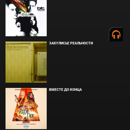
ЗАКУЛИСЬЕ РЕАЛЬНОСТИ
ВМЕСТЕ ДО КОНЦА