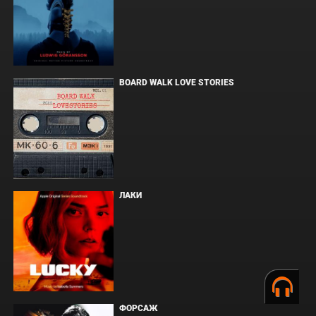
BOARD WALK LOVE STORIES
ЛАКИ
ФОРСАЖ