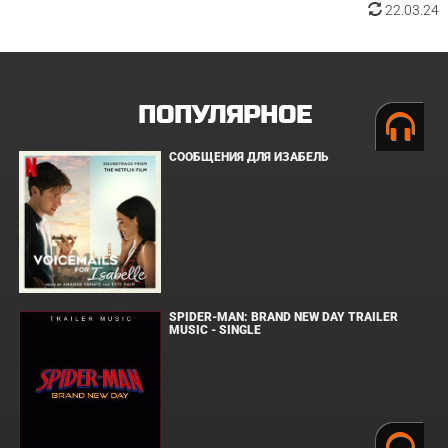
22.03.24
ПОПУЛЯРНОЕ
СООБЩЕНИЯ ДЛЯ ИЗАБЕЛЬ
SPIDER-MAN: BRAND NEW DAY TRAILER
MUSIC - SINGLE