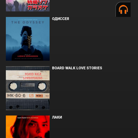
ОДИССЕЯ
BOARD WALK LOVE STORIES
ЛАКИ