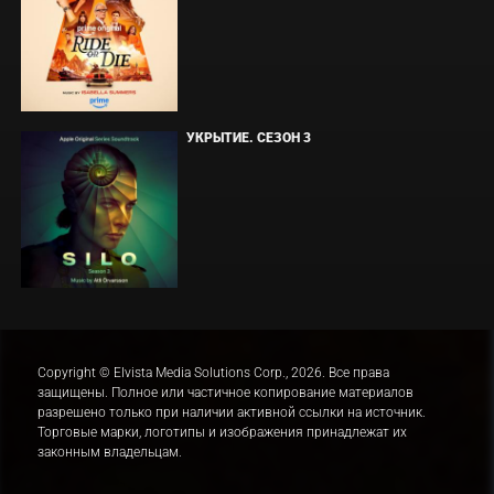
УКРЫТИЕ. СЕЗОН 3
Copyright © Elvista Media Solutions Corp., 2026. Все права
защищены. Полное или частичное копирование материалов
разрешено только при наличии активной ссылки на источник.
Торговые марки, логотипы и изображения принадлежат их
законным владельцам.