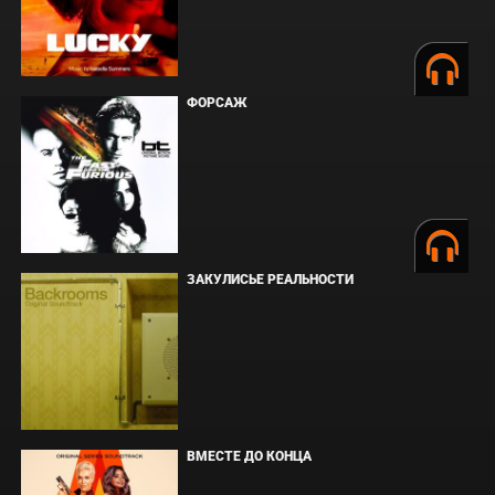
ФОРСАЖ
ЗАКУЛИСЬЕ РЕАЛЬНОСТИ
ВМЕСТЕ ДО КОНЦА