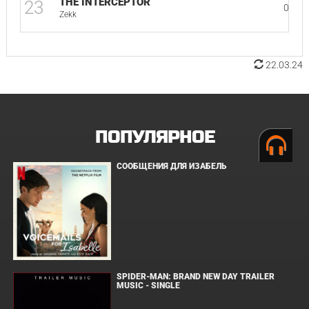
THE INTERCEPTOR
23
03:44
Zekk
22.03.24
ПОПУЛЯРНОЕ
СООБЩЕНИЯ ДЛЯ ИЗАБЕЛЬ
SPIDER-MAN: BRAND NEW DAY TRAILER
MUSIC - SINGLE