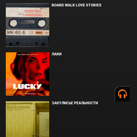
BOARD WALK LOVE STORIES
ЛАКИ
ЗАКУЛИСЬЕ РЕАЛЬНОСТИ