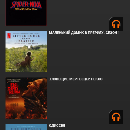
МАЛЕНЬКИЙ ДОМИК В ПРЕРИЯХ. СЕЗОН 1
ЗЛОВЕЩИЕ МЕРТВЕЦЫ: ПЕКЛО
ОДИССЕЯ