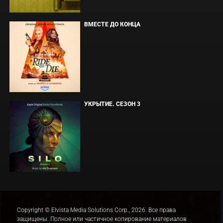
ВМЕСТЕ ДО КОНЦА
УКРЫТИЕ. СЕЗОН 3
Copyright © Elvista Media Solutions Corp., 2026. Все права
защищены. Полное или частичное копирование материалов