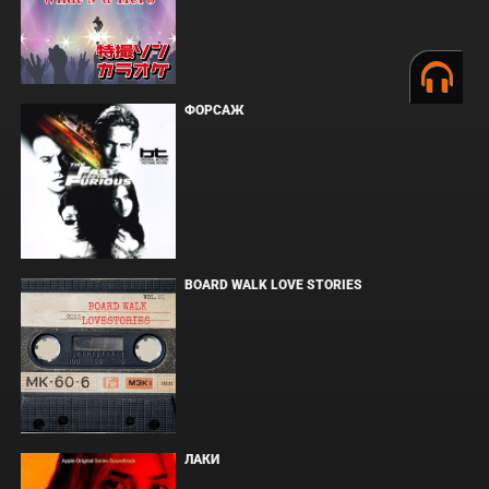
ФОРСАЖ
BOARD WALK LOVE STORIES
ЛАКИ