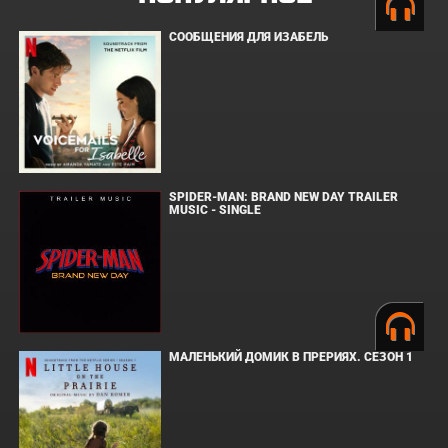
СООБЩЕНИЯ ДЛЯ ИЗАБЕЛЬ
SPIDER-MAN: BRAND NEW DAY TRAILER
MUSIC - SINGLE
МАЛЕНЬКИЙ ДОМИК В ПРЕРИЯХ. СЕЗОН 1