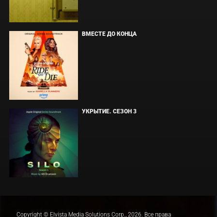
ВМЕСТЕ ДО КОНЦА
УКРЫТИЕ. СЕЗОН 3
Copyright © Elvista Media Solutions Corp., 2026. Все права