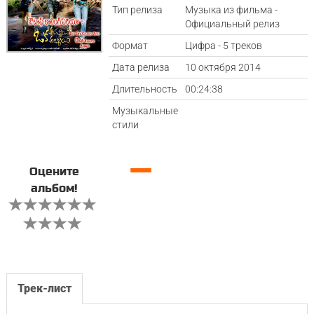
Тип релиза
Музыка из фильма -
Официальный релиз
Формат
Цифра - 5 треков
Дата релиза
10 октября 2014
Длительность
00:24:38
Музыкальные
стили
—
Оцените
альбом!
Трек-лист