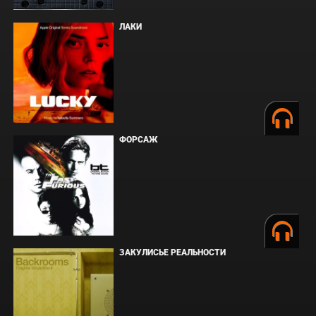
ЛАКИ
ФОРСАЖ
ЗАКУЛИСЬЕ РЕАЛЬНОСТИ