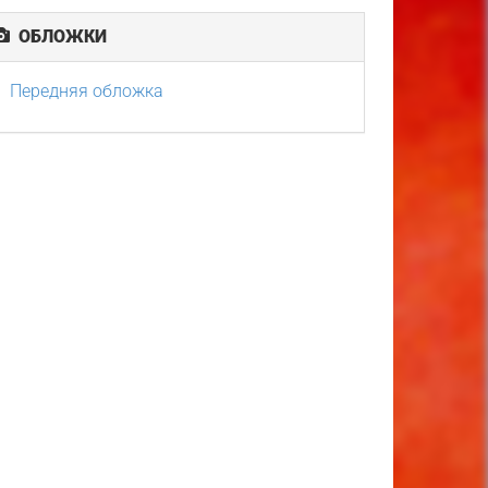
ОБЛОЖКИ
Передняя обложка