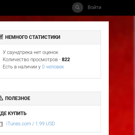
Войти
НЕМНОГО СТАТИСТИКИ
У саундтрека нет оценок
Количество просмотров -
822
Есть в наличии у
0 человек
ПОЛЕЗНОЕ
ГДЕ КУПИТЬ
iTunes.com / 1.99 USD