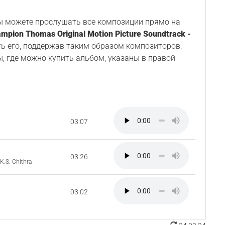
Вы можете прослушать все композиции прямо на
mpion Thomas Original Motion Picture Soundtrack -
ть его, поддержав таким образом композиторов,
ы, где можно купить альбом, указаны в правой
03:07
03:26
K.S. Chithra
03:02