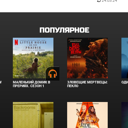
24.03.24
ПОПУЛЯРНОЕ
W
МАЛЕНЬКИЙ ДОМИК В
ЗЛОВЕЩИЕ МЕРТВЕЦЫ:
ОД
ПРЕРИЯХ. СЕЗОН 1
ПЕКЛО