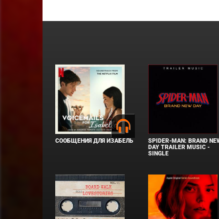
СООБЩЕНИЯ ДЛЯ ИЗАБЕЛЬ
SPIDER-MAN: BRAND NE
DAY TRAILER MUSIC -
SINGLE