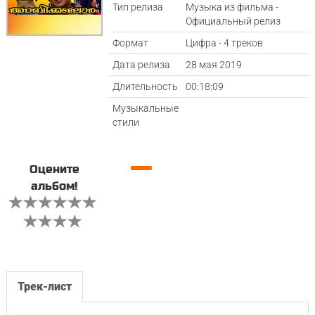
Тип релиза
Музыка из фильма -
Официальный релиз
Формат
Цифра - 4 треков
Дата релиза
28 мая 2019
Длительность
00:18:09
Музыкальные
стили
—
Оцените
альбом!
Трек-лист