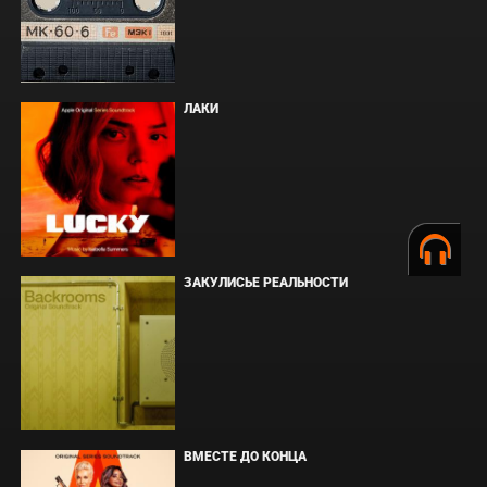
ЛАКИ
ЗАКУЛИСЬЕ РЕАЛЬНОСТИ
ВМЕСТЕ ДО КОНЦА