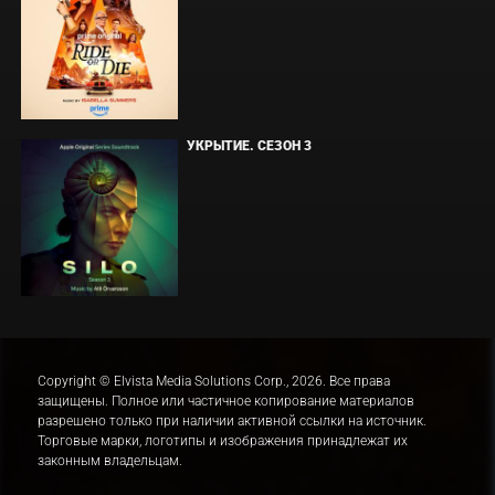
УКРЫТИЕ. СЕЗОН 3
Copyright © Elvista Media Solutions Corp., 2026. Все права
защищены. Полное или частичное копирование материалов
разрешено только при наличии активной ссылки на источник.
Торговые марки, логотипы и изображения принадлежат их
законным владельцам.