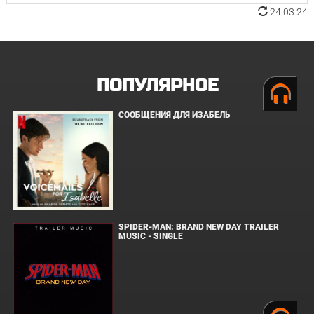
24.03.24
ПОПУЛЯРНОЕ
СООБЩЕНИЯ ДЛЯ ИЗАБЕЛЬ
SPIDER-MAN: BRAND NEW DAY TRAILER
MUSIC - SINGLE