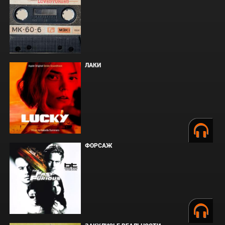
ЛАКИ
ФОРСАЖ