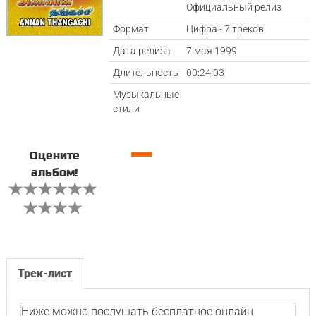
Официальный релиз
Формат
Цифра - 7 треков
Дата релиза
7 мая 1999
Длительность
00:24:03
Музыкальные
стили
—
Оцените
альбом!
Трек-лист
Ниже можно послушать бесплатное онлайн