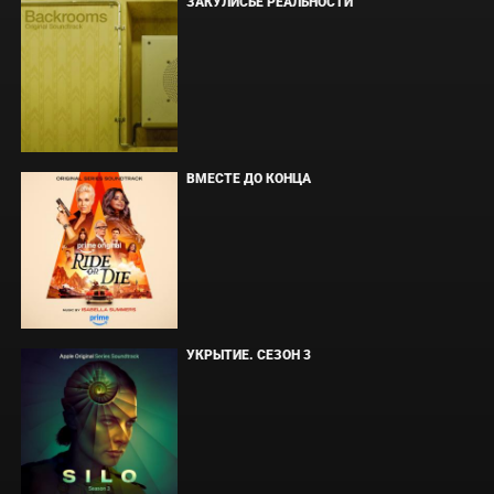
ЗАКУЛИСЬЕ РЕАЛЬНОСТИ
ВМЕСТЕ ДО КОНЦА
УКРЫТИЕ. СЕЗОН 3