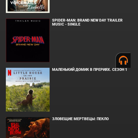
SPIDER-MAN: BRAND NEW DAY TRAILER
MUSIC - SINGLE
МАЛЕНЬКИЙ ДОМИК В ПРЕРИЯХ. СЕЗОН 1
ЗЛОВЕЩИЕ МЕРТВЕЦЫ: ПЕКЛО